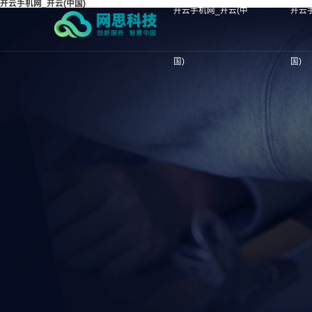
开云手机网_开云(中国)
开云手机网_开云(中
开云
国)
国)