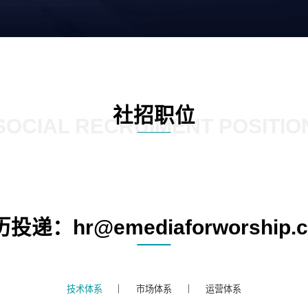
社招职位
SOCIAL RECRUIMENT POSITIO
投递：hr@emediaforworship.
技术体系
市场体系
运营体系