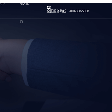
(中
加入我
全国服务热线：400-808-5058
们